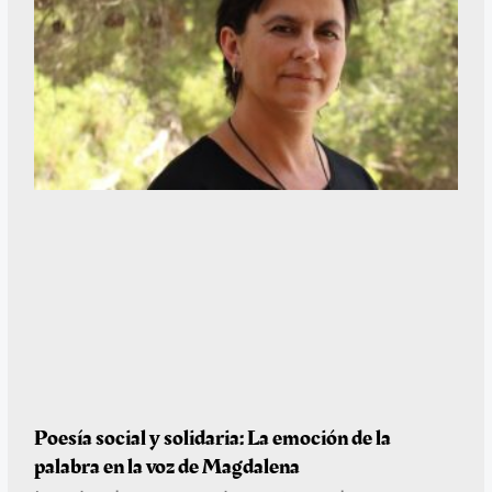
Poesía social y solidaria: La emoción de la
palabra en la voz de Magdalena