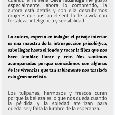
especialmente, ahora lo comprendo, la
autora está detrás y con ella descubrimos
mujeres que buscan el sentido de la vida con
fortaleza, inteligencia y sensibilidad.
La autora, experta en indagar el paisaje interior
es una maestra de la introspección psicológica,
sabe llegar hasta el fondo y tocar la fibra que nos
hace temblar, llorar y reír. Nos sentimos
acompañados porque coincidimos con algunas
de las vivencias que tan sabiamente nos traslada
esta gran novelista.
Los tulipanes, hermosos y frescos curan
porque la belleza es lo que nos queda cuando
la pérdida y la soledad aterrizan para
quedarse y falta la lumbre de la esperanza.