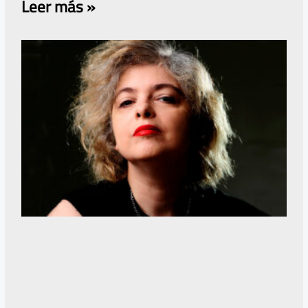
Leer más »