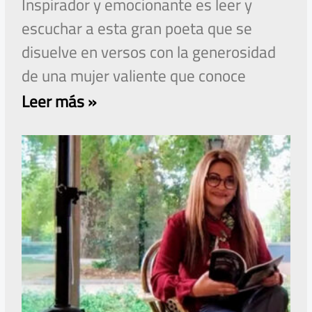
Inspirador y emocionante es leer y
escuchar a esta gran poeta que se
disuelve en versos con la generosidad
de una mujer valiente que conoce
Leer más »