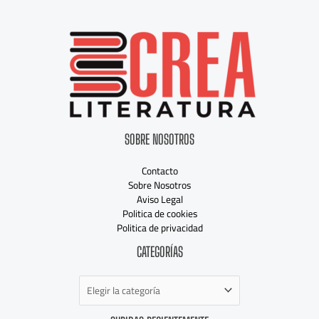
SOBRE NOSOTROS
Contacto
Sobre Nosotros
Aviso Legal
Politica de cookies
Politica de privacidad
Categorías
CATEGORÍAS