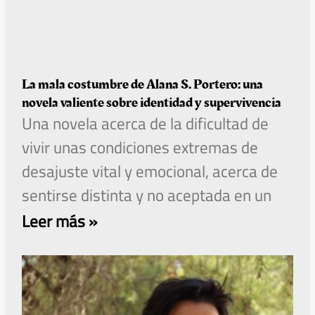
La mala costumbre de Alana S. Portero: una
novela valiente sobre identidad y supervivencia
Una novela acerca de la dificultad de
vivir unas condiciones extremas de
desajuste vital y emocional, acerca de
sentirse distinta y no aceptada en un
Leer más »