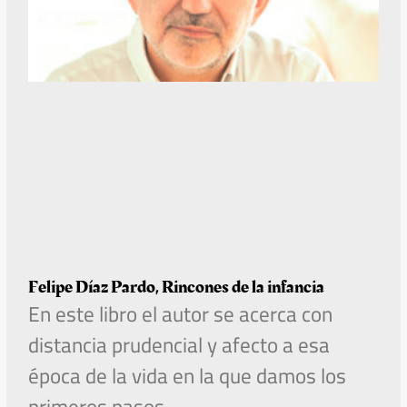
Felipe Díaz Pardo, Rincones de la infancia
En este libro el autor se acerca con
distancia prudencial y afecto a esa
época de la vida en la que damos los
primeros pasos,