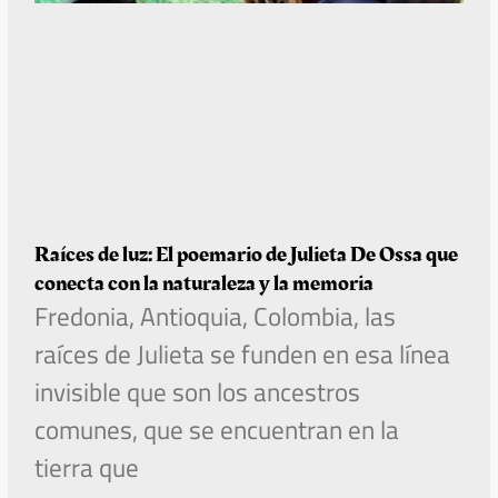
Raíces de luz: El poemario de Julieta De Ossa que
conecta con la naturaleza y la memoria
Fredonia, Antioquia, Colombia, las
raíces de Julieta se funden en esa línea
invisible que son los ancestros
comunes, que se encuentran en la
tierra que