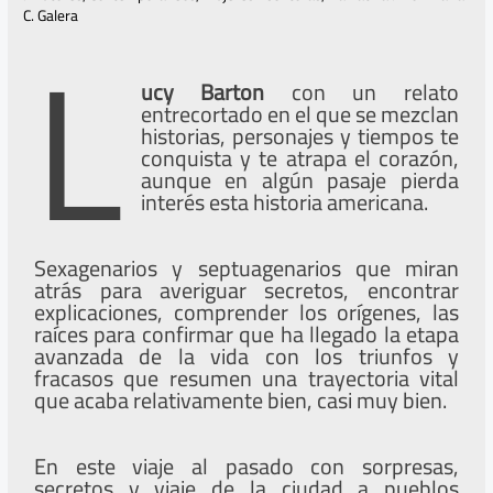
L
C. Galera
ucy Barton
con un relato
entrecortado en el que se mezclan
historias, personajes y tiempos te
conquista y te atrapa el corazón,
aunque en algún pasaje pierda
interés esta historia americana.
Sexagenarios y septuagenarios que miran
atrás para averiguar secretos, encontrar
explicaciones, comprender los orígenes, las
raíces para confirmar que ha llegado la etapa
avanzada de la vida con los triunfos y
fracasos que resumen una trayectoria vital
que acaba relativamente bien, casi muy bien.
En este viaje al pasado con sorpresas,
secretos y viaje de la ciudad a pueblos