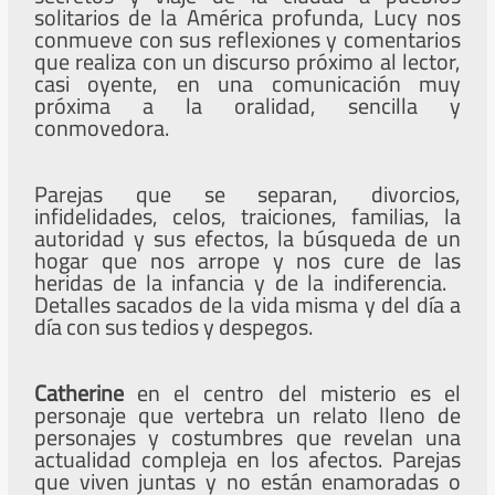
solitarios de la América profunda, Lucy nos
conmueve con sus reflexiones y comentarios
que realiza con un discurso próximo al lector,
casi oyente, en una comunicación muy
próxima a la oralidad, sencilla y
conmovedora.
Parejas que se separan, divorcios,
infidelidades, celos, traiciones, familias, la
autoridad y sus efectos, la búsqueda de un
hogar que nos arrope y nos cure de las
heridas de la infancia y de la indiferencia.
Detalles sacados de la vida misma y del día a
día con sus tedios y despegos.
Catherine
en el centro del misterio es el
personaje que vertebra un relato lleno de
personajes y costumbres que revelan una
actualidad compleja en los afectos. Parejas
que viven juntas y no están enamoradas o