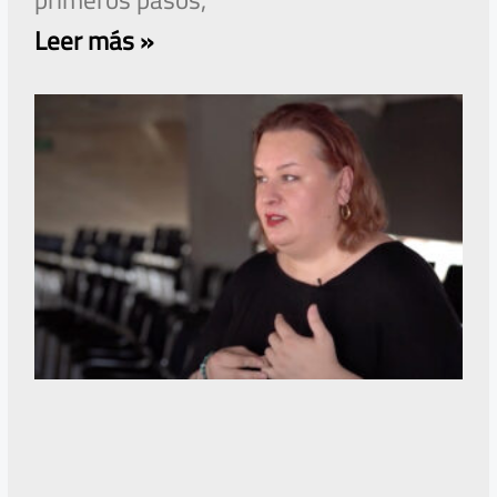
Leer más »