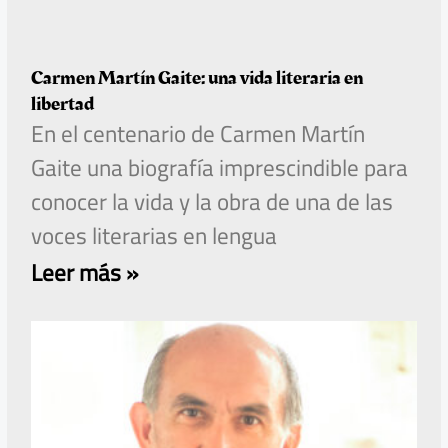
Carmen Martín Gaite: una vida literaria en
libertad
En el centenario de Carmen Martín
Gaite una biografía imprescindible para
conocer la vida y la obra de una de las
voces literarias en lengua
Leer más »