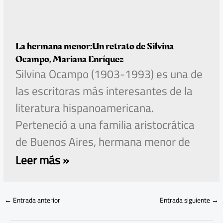
La hermana menor:Un retrato de Silvina
Ocampo, Mariana Enríquez
Silvina Ocampo (1903-1993) es una de
las escritoras más interesantes de la
literatura hispanoamericana.
Perteneció a una familia aristocrática
de Buenos Aires, hermana menor de
Leer más »
←
Entrada anterior
Entrada siguiente
→