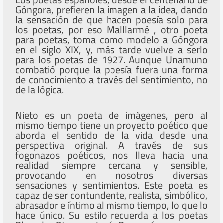
Góngora, prefieren la imagen a la idea, dando
la sensación de que hacen poesía solo para
los poetas, por eso Malllarmé , otro poeta
para poetas, toma como modelo a Góngora
en el siglo XIX, y, más tarde vuelve a serlo
para los poetas de 1927. Aunque Unamuno
combatió porque la poesía fuera una forma
de conocimiento a través del sentimiento, no
de la lógica.
Nieto es un poeta de imágenes, pero al
mismo tiempo tiene un proyecto poético que
aborda el sentido de la vida desde una
perspectiva original. A través de sus
fogonazos poéticos, nos lleva hacia una
realidad siempre cercana y sensible,
provocando en nosotros diversas
sensaciones y sentimientos. Este poeta es
capaz de ser contundente, realista, simbólico,
abrasador e íntimo al mismo tiempo, lo que lo
hace único. Su estilo recuerda a los poetas