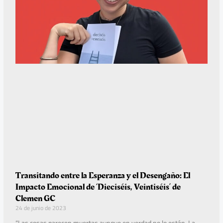
Transitando entre la Esperanza y el Desengaño: El
Impacto Emocional de ‘Dieciséis, Veintiséis’ de
Clemen GC
24 de junio de 2023