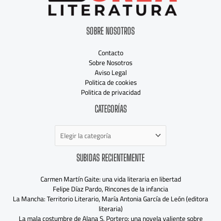
SOBRE NOSOTROS
Contacto
Sobre Nosotros
Aviso Legal
Politica de cookies
Politica de privacidad
Categorías
CATEGORÍAS
SUBIDAS RECIENTEMENTE
Carmen Martín Gaite: una vida literaria en libertad
Felipe Díaz Pardo, Rincones de la infancia
La Mancha: Territorio Literario, María Antonia García de León (editora
literaria)
La mala costumbre de Alana S. Portero: una novela valiente sobre