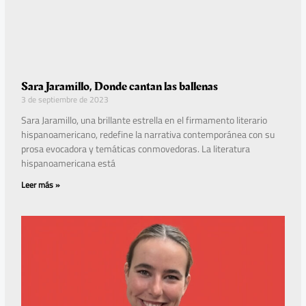
Sara Jaramillo, Donde cantan las ballenas
3 de septiembre de 2023
Sara Jaramillo, una brillante estrella en el firmamento literario
hispanoamericano, redefine la narrativa contemporánea con su
prosa evocadora y temáticas conmovedoras. La literatura
hispanoamericana está
Leer más »