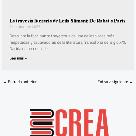
La travesía literaria de Leila Slimani: De Rabat a París
11 de junio de 2023
Descubre la fascinante trayectoria de una de las voces más
respetadas y cautivadoras de la literatura francófona del siglo XXI.
Nacida en un crisol de
Leer más »
←
Entrada anterior
Entrada siguiente
→