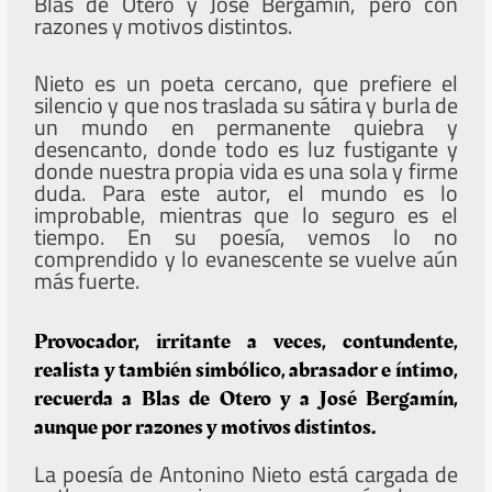
Blas de Otero y José Bergamín, pero con
razones y motivos distintos.
Nieto es un poeta cercano, que prefiere el
silencio y que nos traslada su sátira y burla de
un mundo en permanente quiebra y
desencanto, donde todo es luz fustigante y
donde nuestra propia vida es una sola y firme
duda. Para este autor, el mundo es lo
improbable, mientras que lo seguro es el
tiempo. En su poesía, vemos lo no
comprendido y lo evanescente se vuelve aún
más fuerte.
Provocador, irritante a veces, contundente,
realista y también simbólico, abrasador e íntimo,
recuerda a Blas de Otero y a José Bergamín,
aunque por razones y motivos distintos.
La poesía de Antonino Nieto está cargada de