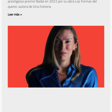
prestigioso premio Nadal en 2022 por su obra Las formas del
querer, autora de Una historia
Leer más »