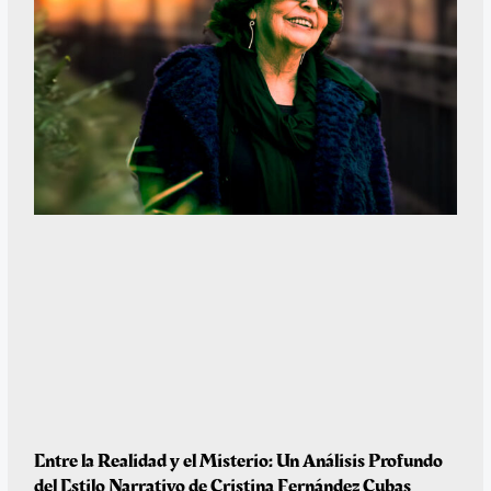
Entre la Realidad y el Misterio: Un Análisis Profundo
del Estilo Narrativo de Cristina Fernández Cubas