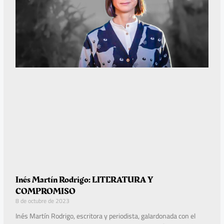
Inés Martín Rodrigo: LITERATURA Y
COMPROMISO
8 de octubre de 2023
Inés Martín Rodrigo, escritora y periodista, galardonada con el