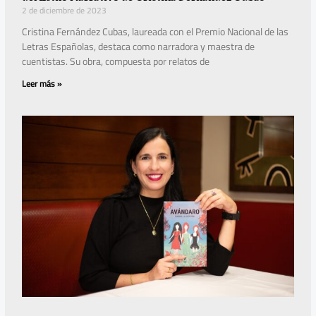
2 de diciembre de 2023
Cristina Fernández Cubas, laureada con el Premio Nacional de las
Letras Españolas, destaca como narradora y maestra de
cuentistas. Su obra, compuesta por relatos de
Leer más »