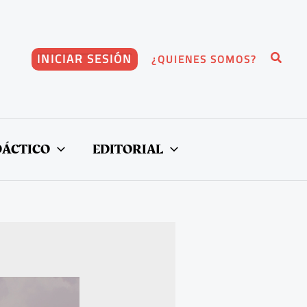
Buscar
INICIAR SESIÓN
¿QUIENES SOMOS?
DÁCTICO
EDITORIAL