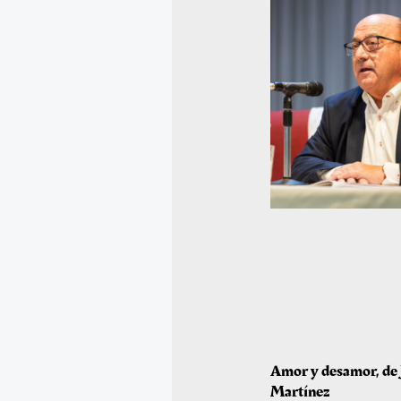
Amor y desamor, de 
Martínez