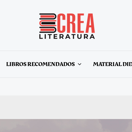
LIBROS RECOMENDADOS
MATERIAL DI