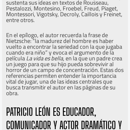
sustenta sus ideas en textos de Rousseau,
Pestalozzi, Montesino, Froebel, Freud, Piaget,
Montessori, Vigotsky, Decroly, Caillois y Freinet,
entre otros.
En el epílogo, el autor recuerda la frase de
Nietzsche: “la madurez del hombre es haber
vuelto a encontrar la seriedad con la que jugaba
cuando era niño” y evoca el argumento de la
película
La vida es bella
, en la que un padre crea
un juego para que su hijo pueda sobrevivir al
horror de un campo de concentración. Estas dos
referencias permiten entender la importancia
vital de jugar, una de las ideas centrales que
busca transmitir el autor en las páginas de su
obra.
PATRICIO LEÓN ES EDUCADOR,
COMUNICADOR Y ACTOR DRAMÁTICO Y