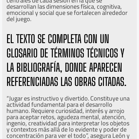
centrales de cada sesión en la que se
desarrollan las dimensiones física, cognitiva,
emocional y social que se fortalecen alrededor
del juego.
EL TEXTO SE COMPLETA CON UN
GLOSARIO DE TÉRMINOS TÉCNICOS Y
LA BIBLIOGRAFÍA, DONDE APARECEN
REFERENCIADAS LAS OBRAS CITADAS.
“Jugar es instructivo y divertido. Constituye una
actividad fundamental para el desarrollo
humano. Requiere curiosidad, interés y arrojo
para aceptar retos, agudeza mental, atención,
ingenio, creatividad para interpretar los objetos
y contextos más allá de lo evidente y poder de
concentración para ver el todo”, asegura León y