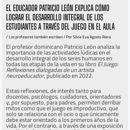
EL EDUCADOR PATRICIO LEÓN EXPLICA CÓMO
LOGRAR EL DESARROLLO INTEGRAL DE LOS
ESTUDIANTES A TRAVÉS DEL JUEGO EN EL AULA
/
Los profesores también escriben
/ Por
Silvia Eva Agosto Riera
El profesor dominicano
Patricio León analiza la
importancia de las actividades lúdicas en el
desarrollo integral de los seres humanos en
todas las etapas de la vida en su libro
El Juego:
Reflexiones dialogadas de un artista
neuroeducador
, publicado en 2022.
Estas reflexiones, de interés tanto para
docentes, psicólogos, cuidadores, orientadores
y, por supuesto, para padres, permiten derribar
mitos como que el juego es improductivo, que
solo se relaciona con el ocio o que únicamente
debe estar orientado a los primeros años de la
vida. Por el contrario, a través de una exposición