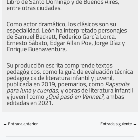
Libro de Santo Domingo y de Buenos Aires,
entre otras ciudades.
Como actor dramático, los clásicos son su
especialidad. León ha interpretado personajes
de Samuel Beckett, Federico García Lorca,
Ernesto Sábato, Edgar Allan Poe, Jorge Díaz y
Enrique Buenaventura.
Su producción escrita comprende textos
pedagógicos, como la guía de evaluación técnica
pedagógica de literatura infantil y juvenil,
publicada en 2019, poemarios, como
Rapsodia
para luna y cuerdas
, y obras de literatura infantil
y juvenil como
¿Qué pasó en Vennet?,
ambas
editadas en 2021.
←
Entrada anterior
Entrada siguiente
→