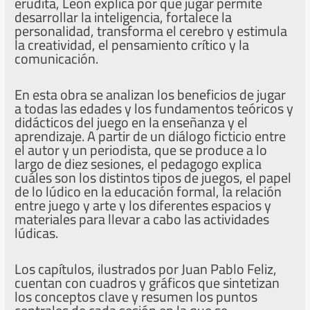
erudita, León explica por qué jugar permite
desarrollar la inteligencia, fortalece la
personalidad, transforma el cerebro y estimula
la creatividad, el pensamiento crítico y la
comunicación.
En esta obra se analizan los beneficios de jugar
a todas las edades y los fundamentos teóricos y
didácticos del juego en la enseñanza y el
aprendizaje. A partir de un diálogo ficticio entre
el autor y un periodista, que se produce a lo
largo de diez sesiones, el pedagogo explica
cuáles son los distintos tipos de juegos, el papel
de lo lúdico en la educación formal, la relación
entre juego y arte y los diferentes espacios y
materiales para llevar a cabo las actividades
lúdicas.
Los capítulos, ilustrados por Juan Pablo Feliz,
cuentan con cuadros y gráficos que sintetizan
los conceptos clave y resumen los puntos