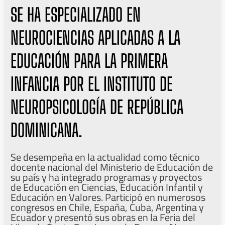
SE HA ESPECIALIZADO EN
NEUROCIENCIAS APLICADAS A LA
EDUCACIÓN PARA LA PRIMERA
INFANCIA POR EL INSTITUTO DE
NEUROPSICOLOGÍA DE REPÚBLICA
DOMINICANA.
Se desempeña en la actualidad como técnico
docente nacional del Ministerio de Educación de
su país y ha integrado programas y proyectos
de Educación en Ciencias, Educación Infantil y
Educación en Valores. Participó en numerosos
congresos en Chile, España, Cuba, Argentina y
Ecuador y presentó sus obras en la Feria del