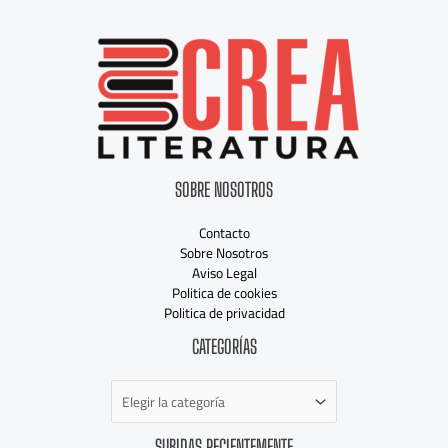
SOBRE NOSOTROS
Contacto
Sobre Nosotros
Aviso Legal
Politica de cookies
Politica de privacidad
Categorías
CATEGORÍAS
SUBIDAS RECIENTEMENTE