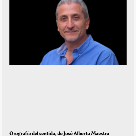
Orografía del sentido, de José Alberto Maestro