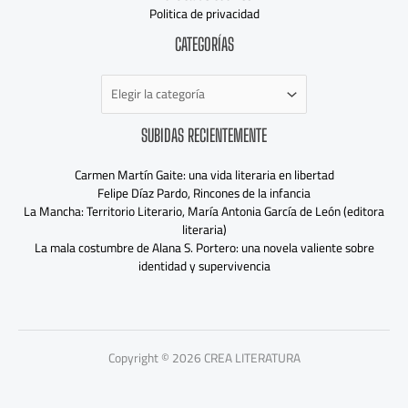
Politica de privacidad
Categorías
CATEGORÍAS
SUBIDAS RECIENTEMENTE
Carmen Martín Gaite: una vida literaria en libertad
Felipe Díaz Pardo, Rincones de la infancia
La Mancha: Territorio Literario, María Antonia García de León (editora
literaria)
La mala costumbre de Alana S. Portero: una novela valiente sobre
identidad y supervivencia
Copyright © 2026 CREA LITERATURA