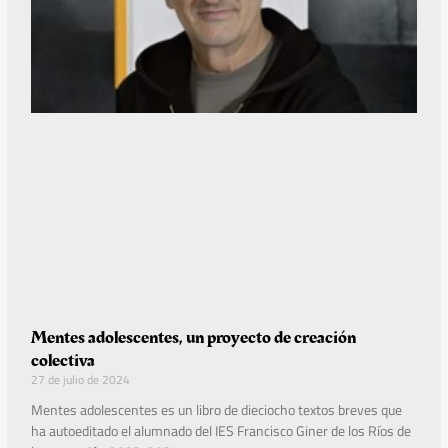
Mentes adolescentes, un proyecto de creación
colectiva
27 de julio de 2024
Mentes adolescentes es un libro de dieciocho textos breves que
ha autoeditado el alumnado del IES Francisco Giner de los Ríos de