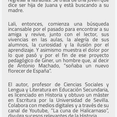
dice ser hija de Juana y está buscando a su
madre.
Lali, entonces, comienza una búsqueda
incansable por el pasado para encontrar a su
amiga y revive, junto con el lector, sus
vivencias en las aulas, la alegría de sus
alumnos, la curiosidad y la ilusión por el
aprendizaje. Y asimismo muestra el dolor por
lo que pasó y por el fin de ese proyecto
pedagógico de Giner, un hombre que, al decir
de Antonio Machado, “soñaba un nuevo
florecer de España”.
El autor, profesor de Ciencias Sociales y
Lengua y Literatura en Educación Secundaria,
es licenciado en Historia y obtuvo un máster
en Escritura por la Universidad de Sevilla.
Colabora con medios digitales y a través de su
canal de Youtube, “La cuna de Halicarnaso”,
divulga sucesos relevantes de la Historia.