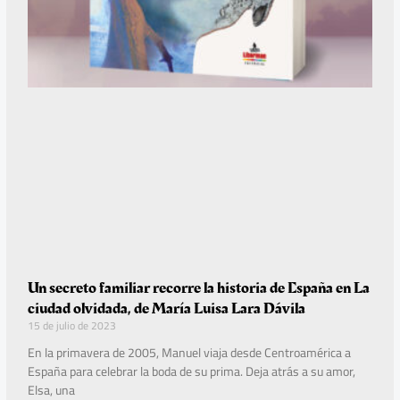
Un secreto familiar recorre la historia de España en La
ciudad olvidada, de María Luisa Lara Dávila
15 de julio de 2023
En la primavera de 2005, Manuel viaja desde Centroamérica a
España para celebrar la boda de su prima. Deja atrás a su amor,
Elsa, una