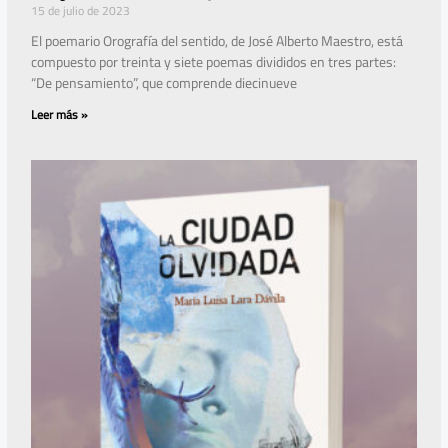
15 de julio de 2023
El poemario Orografía del sentido, de José Alberto Maestro, está
compuesto por treinta y siete poemas divididos en tres partes:
“De pensamiento”, que comprende diecinueve
Leer más »