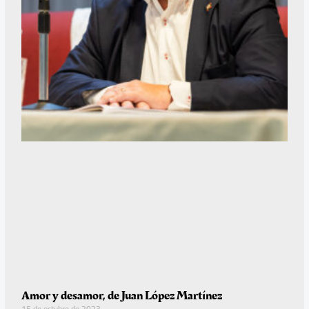
Amor y desamor, de Juan López Martínez
15 de octubre de 2023