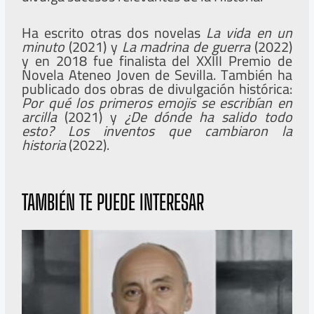
Ha escrito otras dos novelas
La vida en un
minuto
(2021) y
La madrina de guerra
(2022)
y en 2018 fue finalista del XXIII Premio de
Novela Ateneo Joven de Sevilla. También ha
publicado dos obras de divulgación histórica:
Por qué los primeros emojis se escribían en
arcilla
(2021) y
¿De dónde ha salido todo
esto? Los inventos que cambiaron la
historia
(2022).
TAMBIÉN TE PUEDE INTERESAR