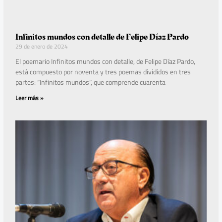
Infinitos mundos con detalle de Felipe Díaz Pardo
29 de enero de 2024
El poemario Infinitos mundos con detalle, de Felipe Díaz Pardo,
está compuesto por noventa y tres poemas divididos en tres
partes: “Infinitos mundos”, que comprende cuarenta
Leer más »