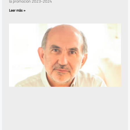
la promoción 2023-2024
Leer más »