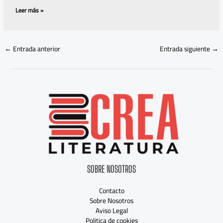
Leer más »
←
Entrada anterior
Entrada siguiente
→
SOBRE NOSOTROS
Contacto
Sobre Nosotros
Aviso Legal
Politica de cookies