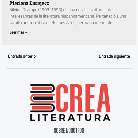
Mariana Enríquez
Silvina Ocampo (1903-1993) es una de las escritoras más
interesantes de la literatura hispanoamericana. Perteneció a una
familia aristocrática de Buenos Aires, hermana menor de
Leer más »
←
Entrada anterior
Entrada siguiente
→
SOBRE NOSOTROS