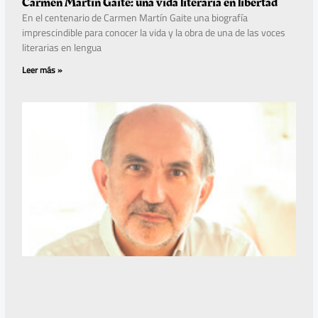
Carmen Martín Gaite: una vida literaria en libertad
En el centenario de Carmen Martín Gaite una biografía
imprescindible para conocer la vida y la obra de una de las voces
literarias en lengua
Leer más »