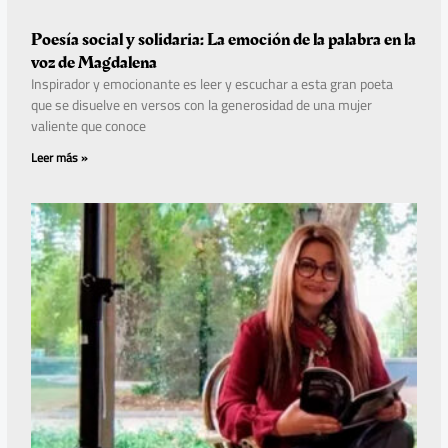
Poesía social y solidaria: La emoción de la palabra en la
voz de Magdalena
Inspirador y emocionante es leer y escuchar a esta gran poeta
que se disuelve en versos con la generosidad de una mujer
valiente que conoce
Leer más »