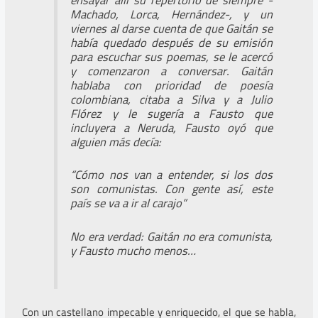
Machado, Lorca, Hernández-, y un
viernes al darse cuenta de que Gaitán se
había quedado después de su emisión
para escuchar sus poemas, se le acercó
y comenzaron a conversar. Gaitán
hablaba con prioridad de poesía
colombiana, citaba a Silva y a Julio
Flórez y le sugería a Fausto que
incluyera a Neruda, Fausto oyó que
alguien más decía:
“Cómo nos van a entender, si los dos
son comunistas. Con gente así, este
país se va a ir al carajo”
No era verdad: Gaitán no era comunista,
y Fausto mucho menos…
Con un castellano impecable y enriquecido, el que se habla,