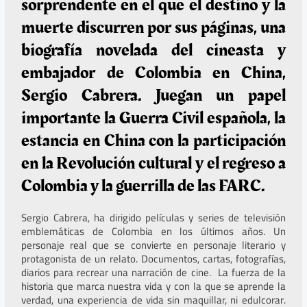
sorprendente en el que el destino y la
muerte discurren por sus páginas, una
biografía novelada del cineasta y
embajador de Colombia en China,
Sergio Cabrera. Juegan un papel
importante la Guerra Civil española, la
estancia en China con la participación
en la Revolución cultural y el regreso a
Colombia y la guerrilla de las FARC.
Sergio Cabrera, ha dirigido películas y series de televisión
emblemáticas de Colombia en los últimos años. Un
personaje real que se convierte en personaje literario y
protagonista de un relato. Documentos, cartas, fotografías,
diarios para recrear una narración de cine. La fuerza de la
historia que marca nuestra vida y con la que se aprende la
verdad, una experiencia de vida sin maquillar, ni edulcorar.