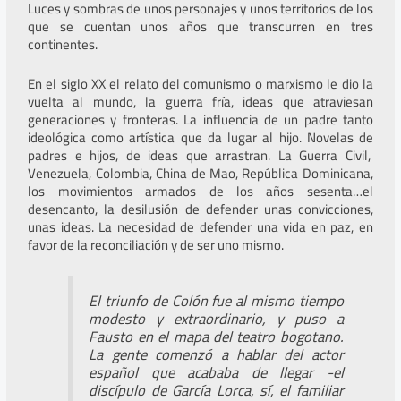
Luces y sombras de unos personajes y unos territorios de los
que se cuentan unos años que transcurren en tres
continentes.
En el siglo XX el relato del comunismo o marxismo le dio la
vuelta al mundo, la guerra fría, ideas que atraviesan
generaciones y fronteras. La influencia de un padre tanto
ideológica como artística que da lugar al hijo. Novelas de
padres e hijos, de ideas que arrastran. La Guerra Civil,
Venezuela, Colombia, China de Mao, República Dominicana,
los movimientos armados de los años sesenta…el
desencanto, la desilusión de defender unas convicciones,
unas ideas. La necesidad de defender una vida en paz, en
favor de la reconciliación y de ser uno mismo.
El triunfo de Colón fue al mismo tiempo
modesto y extraordinario, y puso a
Fausto en el mapa del teatro bogotano.
La gente comenzó a hablar del actor
español que acababa de llegar -el
discípulo de García Lorca, sí, el familiar