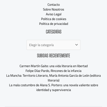
Contacto
Sobre Nosotros
Aviso Legal
Politica de cookies
Politica de privacidad
Categorías
CATEGORÍAS
SUBIDAS RECIENTEMENTE
Carmen Martín Gaite: una vida literaria en libertad
Felipe Díaz Pardo, Rincones de la infancia
La Mancha: Territorio Literario, María Antonia García de León (editora
literaria)
La mala costumbre de Alana S. Portero: una novela valiente sobre
identidad y supervivencia