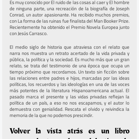
Es muy conocido por El ruido de las cosas al caer y El hombre
de ninguna parte, una recreación de la biografía de Joseph
Conrad, un autor apasionante. Ha recibido muchos premios,
con La forma de las ruinas fue finalista del Man Booker Prize.
Recientemente ha obtenido el Premio Novela Europea junto
con Jesús Carrasco.
El medio siglo de historia que atraviesa con el relato que
narra nos muestra un retrato acertado de la vida privada y
pública, la política y la sociedad. Es mucho más que un gran
relato, se trata del testimonio de una época que ocupa un
tiempo próximo que recordamos. Un texto sin ficción sobre
las relaciones entre padres e hijos, marcadas por las ideas
políticas, los recuerdos y las ideologías en una de las voces
más potentes de la literatura Hispanoamericana actual. El
pasado marca el presente y las vidas privadas reflejan la
política de un país, a eso no nos escapamos, y el autor lo
demuestra con genialidad. Rescata el olvido y reivindica la
memoria de la que no podemos prescindir.
Volver la vista atrás es un libro