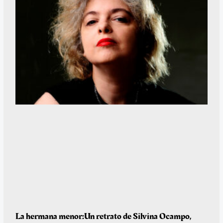
La hermana menor:Un retrato de Silvina Ocampo,