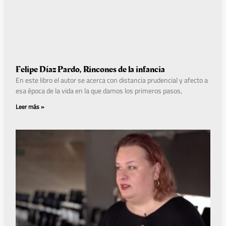
Felipe Díaz Pardo, Rincones de la infancia
En este libro el autor se acerca con distancia prudencial y afecto a
esa época de la vida en la que damos los primeros pasos,
Leer más »