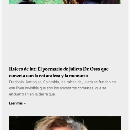
Raíces de luz: El poemario de Julieta De Ossa que
conecta con la naturaleza y la memoria
Fredonia, Antioquia, Colombia, las raíces de Julieta se funden en
esa línea invisible que son los ancestros comunes, que se
encuentran en la tierra que
Leer más »