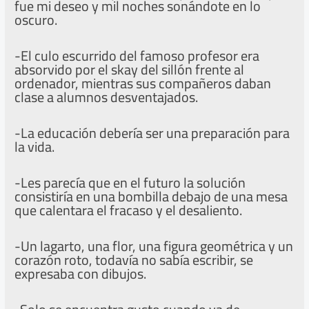
fue mi deseo y mil noches sonándote en lo
oscuro.
-El culo escurrido del famoso profesor era
absorvido por el skay del sillón frente al
ordenador, mientras sus compañeros daban
clase a alumnos desventajados.
-La educación debería ser una preparación para
la vida.
-Les parecía que en el futuro la solución
consistiría en una bombilla debajo de una mesa
que calentara el fracaso y el desaliento.
-Un lagarto, una flor, una figura geométrica y un
corazón roto, todavía no sabía escribir, se
expresaba con dibujos.