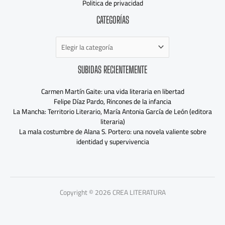
Politica de privacidad
Categorías
CATEGORÍAS
SUBIDAS RECIENTEMENTE
Carmen Martín Gaite: una vida literaria en libertad
Felipe Díaz Pardo, Rincones de la infancia
La Mancha: Territorio Literario, María Antonia García de León (editora
literaria)
La mala costumbre de Alana S. Portero: una novela valiente sobre
identidad y supervivencia
Copyright © 2026 CREA LITERATURA