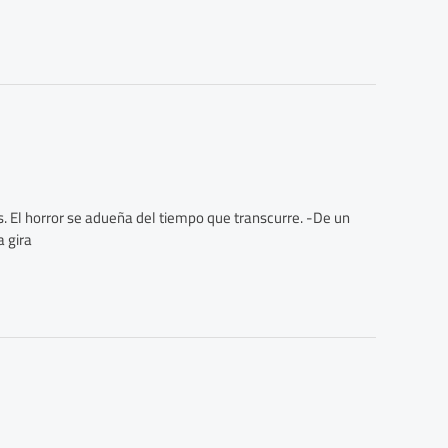
. El horror se adueña del tiempo que transcurre. -De un
 gira