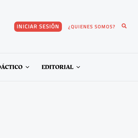
Buscar
INICIAR SESIÓN
¿QUIENES SOMOS?
DÁCTICO
EDITORIAL