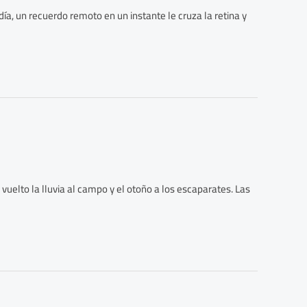
día, un recuerdo remoto en un instante le cruza la retina y
vuelto la lluvia al campo y el otoño a los escaparates. Las