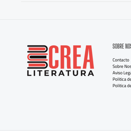
SOBRE NO
Contacto
Sobre Nos
Aviso Leg
Politica d
Politica d