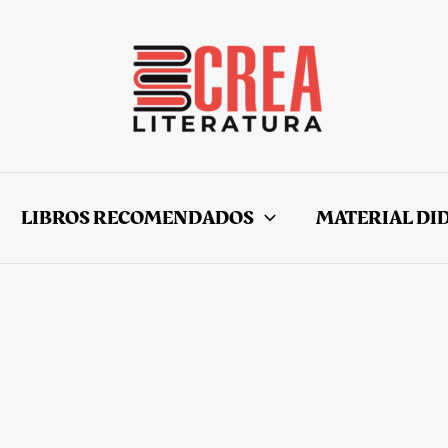
LIBROS RECOMENDADOS
MATERIAL DI