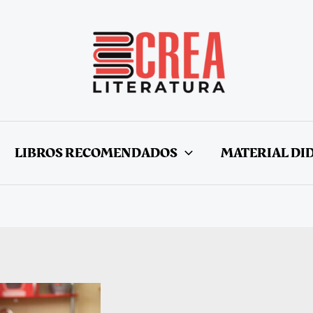
LIBROS RECOMENDADOS
MATERIAL DI