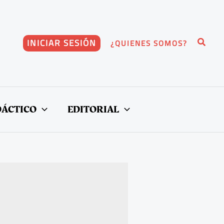
Buscar
INICIAR SESIÓN
¿QUIENES SOMOS?
DÁCTICO
EDITORIAL