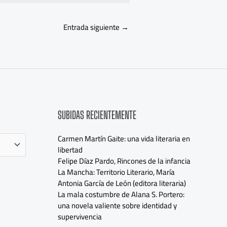
Entrada siguiente
→
SUBIDAS RECIENTEMENTE
Carmen Martín Gaite: una vida literaria en
libertad
Felipe Díaz Pardo, Rincones de la infancia
La Mancha: Territorio Literario, María
Antonia García de León (editora literaria)
La mala costumbre de Alana S. Portero:
una novela valiente sobre identidad y
supervivencia