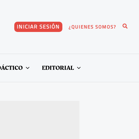
Buscar
INICIAR SESIÓN
¿QUIENES SOMOS?
DÁCTICO
EDITORIAL