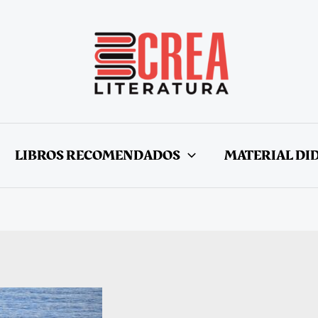
LIBROS RECOMENDADOS
MATERIAL DI