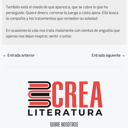
También está el miedo de que aparezca, que se cobre lo que ha
perseguido. Quiere dinero, correrse la juerga a costa ajena. Ella busca
la compañía y los tratamientos que remedien su soledad.
En ocasiones la vida nos trata malamente con vientos de angustia que
apenas nos dejan respirar, sentir o soñar.
←
Entrada anterior
Entrada siguiente
→
SOBRE NOSOTROS