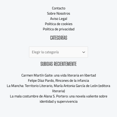
Contacto
Sobre Nosotros
Aviso Legal
Politica de cookies
Politica de privacidad
Categorías
CATEGORÍAS
SUBIDAS RECIENTEMENTE
Carmen Martín Gaite: una vida literaria en libertad
Felipe Díaz Pardo, Rincones de la infancia
La Mancha: Territorio Literario, María Antonia García de León (editora
literaria)
La mala costumbre de Alana S. Portero: una novela valiente sobre
identidad y supervivencia