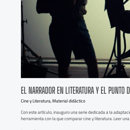
EL NARRADOR EN LITERATURA Y EL PUNTO D
Cine y Literatura
,
Material didáctico
Con este artículo, inauguro una serie dedicada a la adapta
herramienta con la que comparar cine y literatura. Leer una