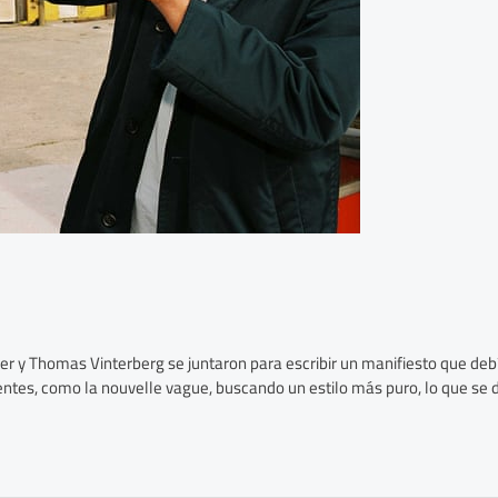
ier y Thomas Vinterberg se juntaron para escribir un manifiesto que deb
dentes, como la nouvelle vague, buscando un estilo más puro, lo que 