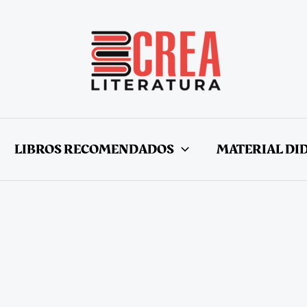
LIBROS RECOMENDADOS
MATERIAL DI