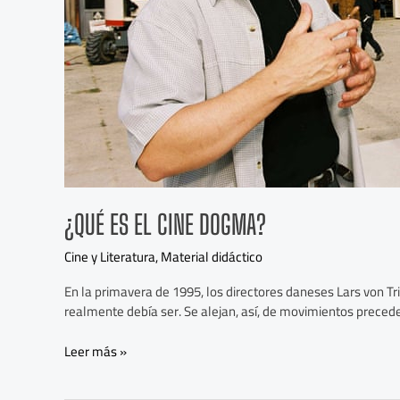
¿QUÉ ES EL CINE DOGMA?
Cine y Literatura
,
Material didáctico
En la primavera de 1995, los directores daneses Lars von Tr
realmente debía ser. Se alejan, así, de movimientos prece
Leer más »