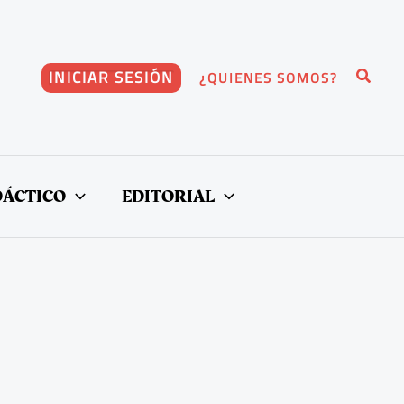
Buscar
INICIAR SESIÓN
¿QUIENES SOMOS?
DÁCTICO
EDITORIAL