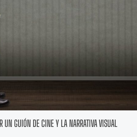
 UN GUIÓN DE CINE Y LA NARRATIVA VISUAL