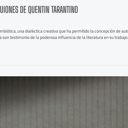
GUIONES DE QUENTIN TARANTINO
simbiótica, una dialéctica creativa que ha permitido la concepción de a
s son testimonio de la poderosa influencia de la literatura en su trabajo