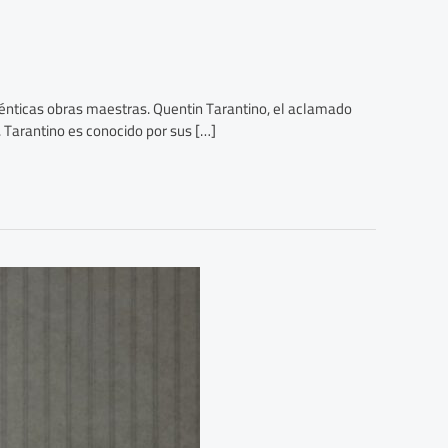
uténticas obras maestras. Quentin Tarantino, el aclamado
. Tarantino es conocido por sus […]