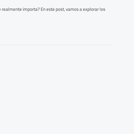
ue realmente importa? En este post, vamos a explorar los