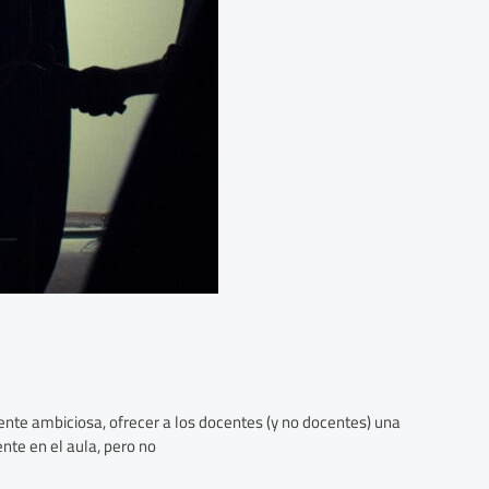
ente ambiciosa, ofrecer a los docentes (y no docentes) una
nte en el aula, pero no