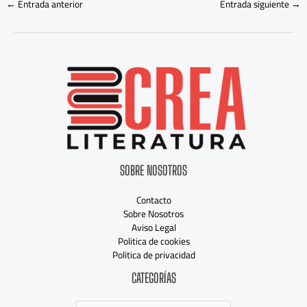
←
Entrada anterior
Entrada siguiente
→
SOBRE NOSOTROS
Contacto
Sobre Nosotros
Aviso Legal
Politica de cookies
Politica de privacidad
Categorías
CATEGORÍAS