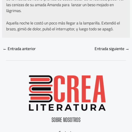
las cenizas de su amada Amanda para lanzar un beso mojado en
lágrimas.
Aquella noche le costó un poco más llegar a la lamparilla. Extendió el
brazo, gimió de dolor, pulsó el interruptor, y luego todo se apagó.
←
Entrada anterior
Entrada siguiente
→
SOBRE NOSOTROS