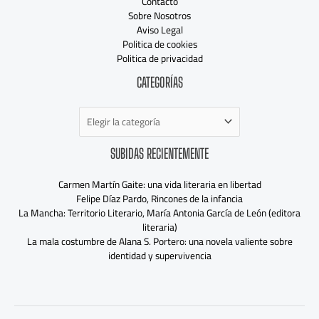
Contacto
Sobre Nosotros
Aviso Legal
Politica de cookies
Politica de privacidad
Categorías
CATEGORÍAS
SUBIDAS RECIENTEMENTE
Carmen Martín Gaite: una vida literaria en libertad
Felipe Díaz Pardo, Rincones de la infancia
La Mancha: Territorio Literario, María Antonia García de León (editora
literaria)
La mala costumbre de Alana S. Portero: una novela valiente sobre
identidad y supervivencia