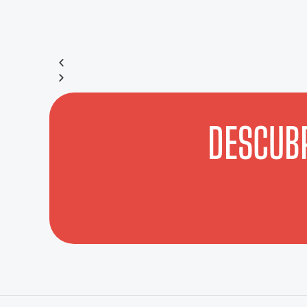
DESCUBR