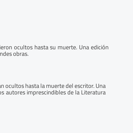
cieron ocultos hasta su muerte. Una edición
andes obras.
 ocultos hasta la muerte del escritor. Una
s autores imprescindibles de la Literatura