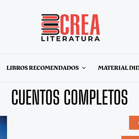
LIBROS RECOMENDADOS
MATERIAL DI
CUENTOS COMPLETOS