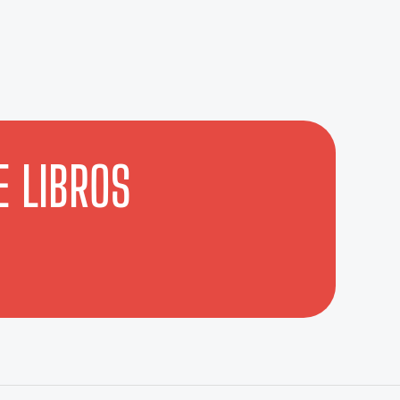
E LIBROS