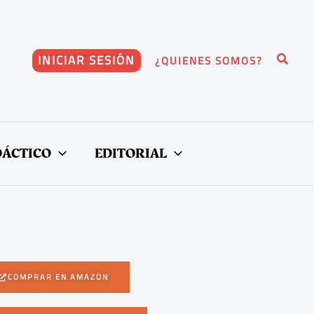
Buscar
INICIAR SESIÓN
¿QUIENES SOMOS?
DÁCTICO
EDITORIAL
COMPRAR EN AMAZON