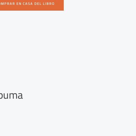
OMPRAR EN CASA DEL LIBRO
spuma