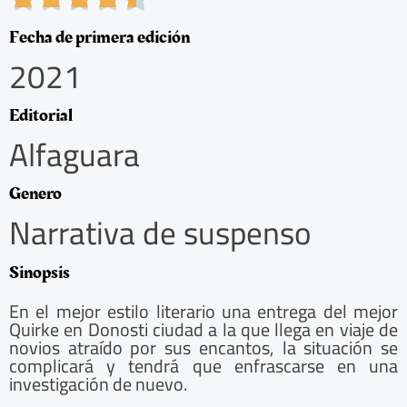
.
5
Fecha de primera edición
/
2021
5
Editorial
Alfaguara
Genero
Narrativa de suspenso
Sinopsis
En el mejor estilo literario una entrega del mejor
Quirke en Donosti ciudad a la que llega en viaje de
novios atraído por sus encantos, la situación se
complicará y tendrá que enfrascarse en una
investigación de nuevo.