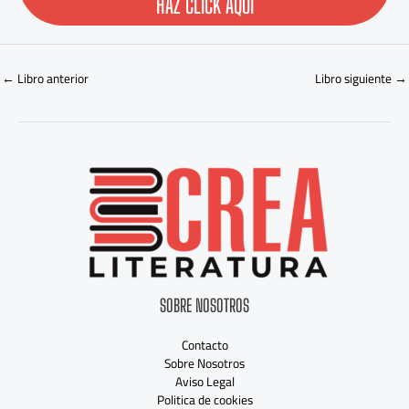
HAZ CLICK AQUÍ
←
Libro anterior
Libro siguiente
→
SOBRE NOSOTROS
Contacto
Sobre Nosotros
Aviso Legal
Politica de cookies