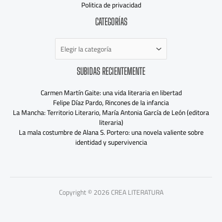
Politica de privacidad
Categorías
CATEGORÍAS
SUBIDAS RECIENTEMENTE
Carmen Martín Gaite: una vida literaria en libertad
Felipe Díaz Pardo, Rincones de la infancia
La Mancha: Territorio Literario, María Antonia García de León (editora
literaria)
La mala costumbre de Alana S. Portero: una novela valiente sobre
identidad y supervivencia
Copyright © 2026 CREA LITERATURA