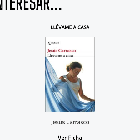
NTERESAR...
LLÉVAME A CASA
Jesús Carrasco
Ver Ficha