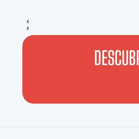
DESCUBR