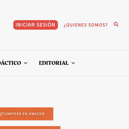
Buscar
INICIAR SESIÓN
¿QUIENES SOMOS?
DÁCTICO
EDITORIAL
COMPRAR EN AMAZON