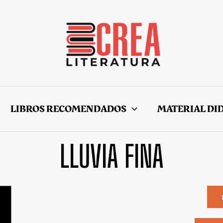
LIBROS RECOMENDADOS
MATERIAL DI
LLUVIA FINA