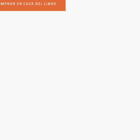
OMPRAR EN CASA DEL LIBRO