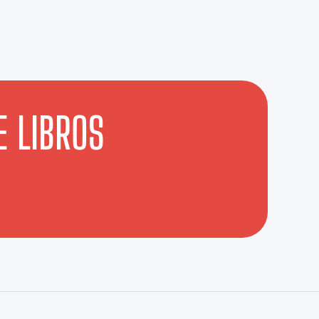
E LIBROS