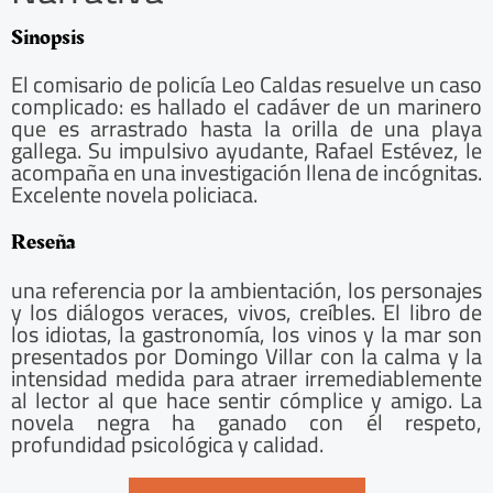
Sinopsis
El comisario de policía Leo Caldas resuelve un caso
complicado: es hallado el cadáver de un marinero
que es arrastrado hasta la orilla de una playa
gallega. Su impulsivo ayudante, Rafael Estévez, le
acompaña en una investigación llena de incógnitas.
Excelente novela policiaca.
Reseña
una referencia por la ambientación, los personajes
y los diálogos veraces, vivos, creíbles. El libro de
los idiotas, la gastronomía, los vinos y la mar son
presentados por Domingo Villar con la calma y la
intensidad medida para atraer irremediablemente
al lector al que hace sentir cómplice y amigo. La
novela negra ha ganado con él respeto,
profundidad psicológica y calidad.