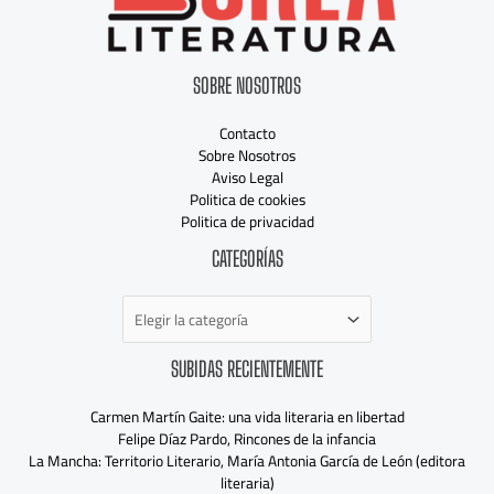
SOBRE NOSOTROS
Contacto
Sobre Nosotros
Aviso Legal
Politica de cookies
Politica de privacidad
Categorías
CATEGORÍAS
SUBIDAS RECIENTEMENTE
Carmen Martín Gaite: una vida literaria en libertad
Felipe Díaz Pardo, Rincones de la infancia
La Mancha: Territorio Literario, María Antonia García de León (editora
literaria)