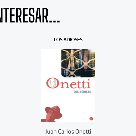
NTERESAR...
LOS ADIOSES
Juan Carlos Onetti