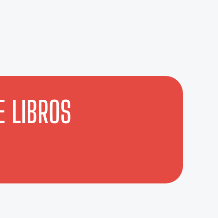
E LIBROS