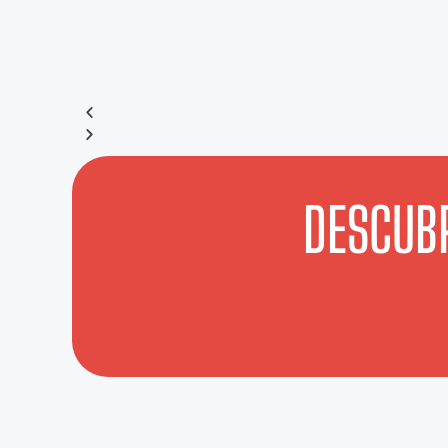
DESCUBR