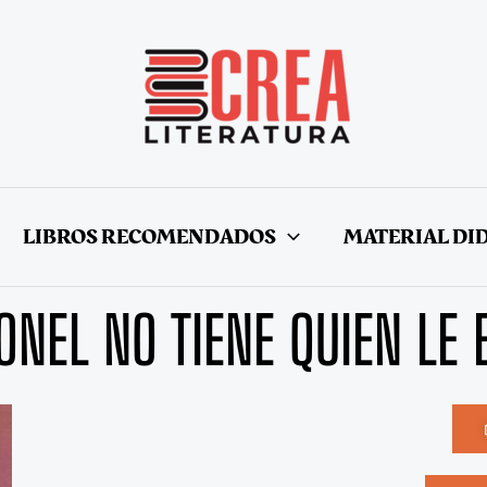
LIBROS RECOMENDADOS
MATERIAL DI
ONEL NO TIENE QUIEN LE 