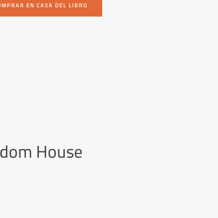
OMPRAR EN CASA DEL LIBRO
andom House