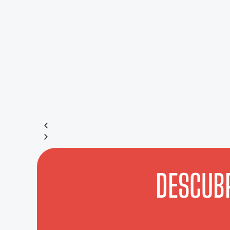
DESCUBR