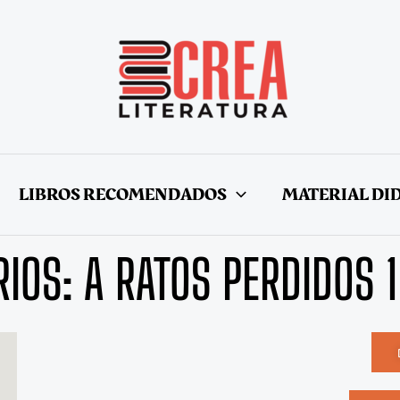
LIBROS RECOMENDADOS
MATERIAL DI
RIOS: A RATOS PERDIDOS 1