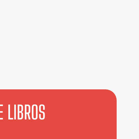
E LIBROS