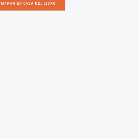
OMPRAR EN CASA DEL LIBRO