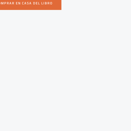
OMPRAR EN CASA DEL LIBRO