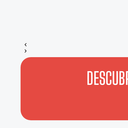
DESCUBR