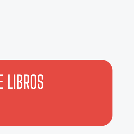
E LIBROS