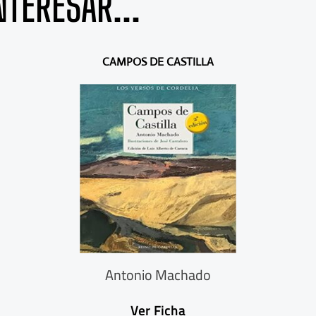
NTERESAR...
CAMPOS DE CASTILLA
Antonio Machado
Ver Ficha