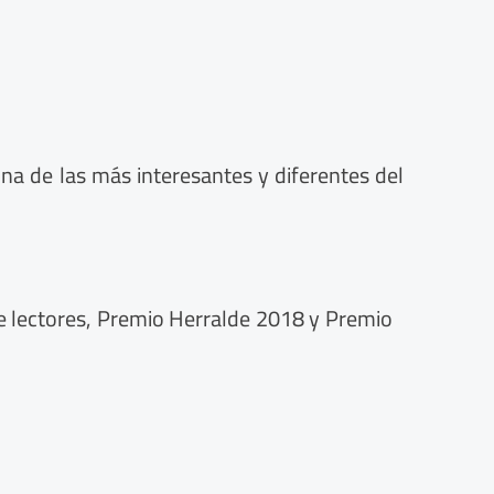
na de las más interesantes y diferentes del
de lectores, Premio Herralde 2018 y Premio