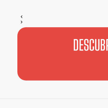
DESCUBR