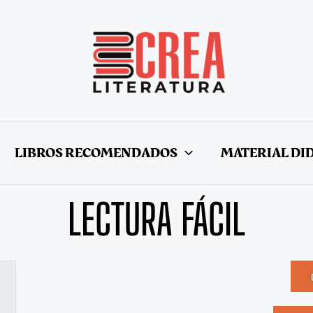
LIBROS RECOMENDADOS
MATERIAL DI
LECTURA FÁCIL