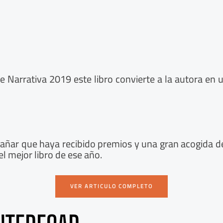
Narrativa 2019 este libro convierte a la autora en u
xtrañar que haya recibido premios y una gran acogida 
l mejor libro de ese año.
VER ARTICULO COMPLETO