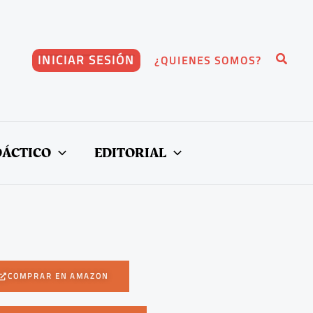
Buscar
INICIAR SESIÓN
¿QUIENES SOMOS?
DÁCTICO
EDITORIAL
COMPRAR EN AMAZON