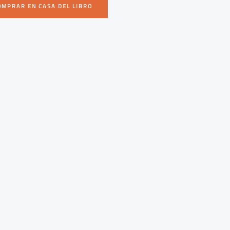
OMPRAR EN CASA DEL LIBRO