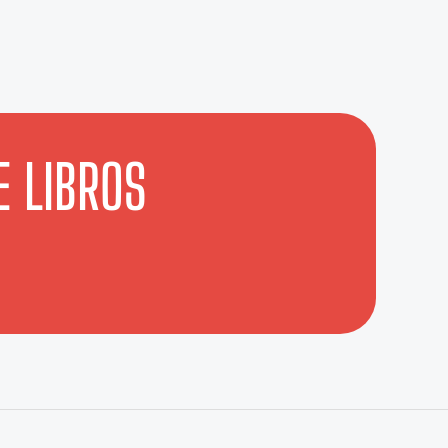
E LIBROS