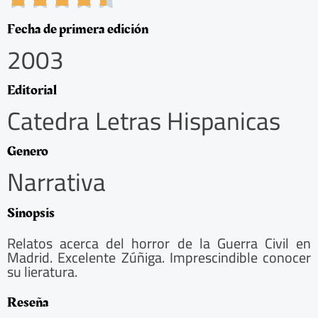
.
5
Fecha de primera edición
/
2003
5
Editorial
Catedra Letras Hispanicas
Genero
Narrativa
Sinopsis
Relatos acerca del horror de la Guerra Civil en
Madrid. Excelente Zúñiga. Imprescindible conocer
su lieratura.
Reseña