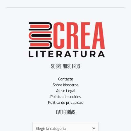
SOBRE NOSOTROS
Contacto
Sobre Nosotros
Aviso Legal
Politica de cookies
Politica de privacidad
Categorías
CATEGORÍAS